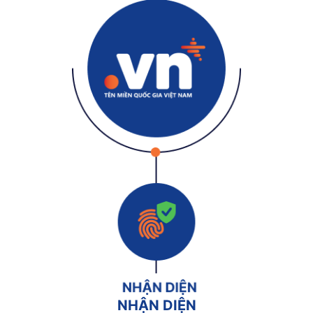
NHẬN DIỆN