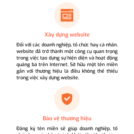
Xây dựng website
Đối với các doanh nghiệp, tổ chức hay cá nhân,
website đã trở thành một công cụ quan trọng
trong việc tạo dựng sự hiện diện và hoạt động
quảng bá trên Internet. Sở hữu một tên miền
gắn với thương hiệu là điều không thể thiếu
trong việc xây dựng website.
Bảo vệ thương hiệu
Đăng ký tên miền sẽ giúp doanh nghiệp, tổ