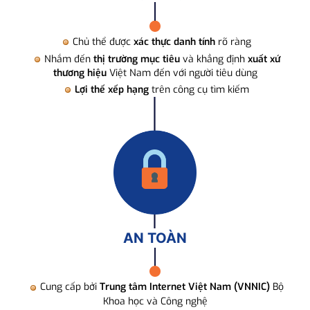
Chủ thể được
xác thực danh tính
rõ ràng
Nhắm đến
thị trường mục tiêu
và khẳng định
xuất xứ
thương hiệu
Việt Nam đến với người tiêu dùng
Lợi thế xếp hạng
trên công cụ tìm kiếm
AN TOÀN
Cung cấp bởi
Trung tâm Internet Việt Nam (VNNIC)
Bộ
Khoa học và Công nghệ