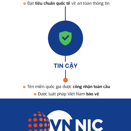
Đạt
tiêu chuẩn quốc tế
về an toàn thông tin
TIN CẬY
Tên miền quốc gia được
công nhận toàn cầu
Được luật pháp Việt Nam
bảo vệ