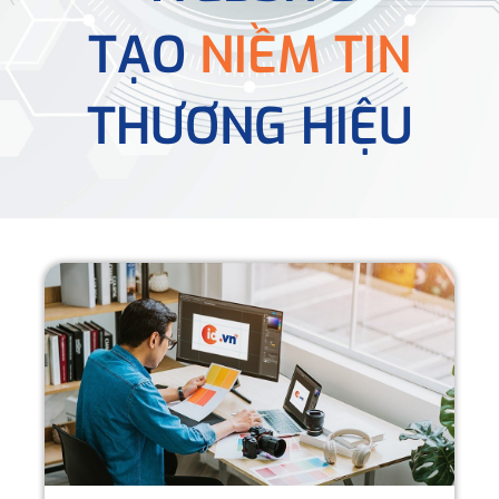
TẠO
NIỀM TIN
THƯƠNG HIỆU