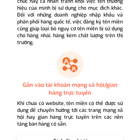
chức hay cá nhân tránh khỏi việc tên thương
hiệu của mình bị sử dụng cho mục đích khác.
Đối với những doanh nghiệp nhập khẩu và
phân phối hàng quốc tế, việc đăng ký tên miền
cũng giúp loại bỏ nguy cơ tên miền bị sử dụng
cho hàng nhái, hàng kém chất lượng trên thị
trường.
Gắn vào tài khoản mạng xã hội/gian
hàng trực tuyến
Khi chưa có website, tên miền có thể được sử
dụng để chuyển hướng tới các trang mạng xã
hội hay gian hàng trực tuyến trên các nền
tảng bán hàng có sẵn.