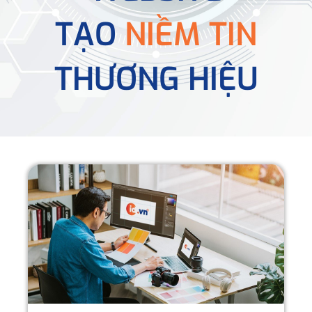
TẠO
NIỀM TIN
THƯƠNG HIỆU