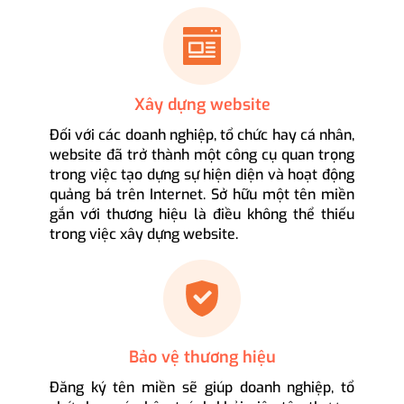
Xây dựng website
Đối với các doanh nghiệp, tổ chức hay cá nhân,
website đã trở thành một công cụ quan trọng
trong việc tạo dựng sự hiện diện và hoạt động
quảng bá trên Internet. Sở hữu một tên miền
gắn với thương hiệu là điều không thể thiếu
trong việc xây dựng website.
Bảo vệ thương hiệu
Đăng ký tên miền sẽ giúp doanh nghiệp, tổ