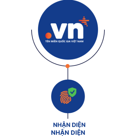
NHẬN DIỆN