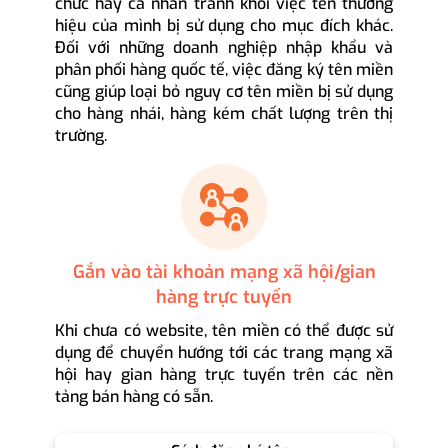
chức hay cá nhân tránh khỏi việc tên thương
hiệu của mình bị sử dụng cho mục đích khác.
Đối với những doanh nghiệp nhập khẩu và
phân phối hàng quốc tế, việc đăng ký tên miền
cũng giúp loại bỏ nguy cơ tên miền bị sử dụng
cho hàng nhái, hàng kém chất lượng trên thị
trường.
Gắn vào tài khoản mạng xã hội/gian
hàng trực tuyến
Khi chưa có website, tên miền có thể được sử
dụng để chuyển hướng tới các trang mạng xã
hội hay gian hàng trực tuyến trên các nền
tảng bán hàng có sẵn.