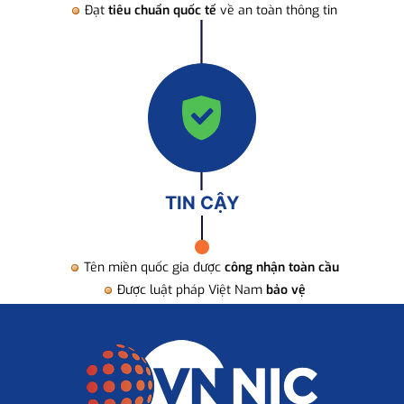
Đạt
tiêu chuẩn quốc tế
về an toàn thông tin
TIN CẬY
Tên miền quốc gia được
công nhận toàn cầu
Được luật pháp Việt Nam
bảo vệ