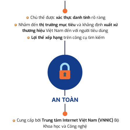
Chủ thể được
xác thực danh tính
rõ ràng
Nhắm đến
thị trường mục tiêu
và khẳng định
xuất xứ
thương hiệu
Việt Nam đến với người tiêu dùng
Lợi thế xếp hạng
trên công cụ tìm kiếm
AN TOÀN
Cung cấp bởi
Trung tâm Internet Việt Nam (VNNIC)
Bộ
Khoa học và Công nghệ