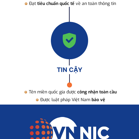
Đạt
tiêu chuẩn quốc tế
về an toàn thông tin
TIN CẬY
Tên miền quốc gia được
công nhận toàn cầu
Được luật pháp Việt Nam
bảo vệ