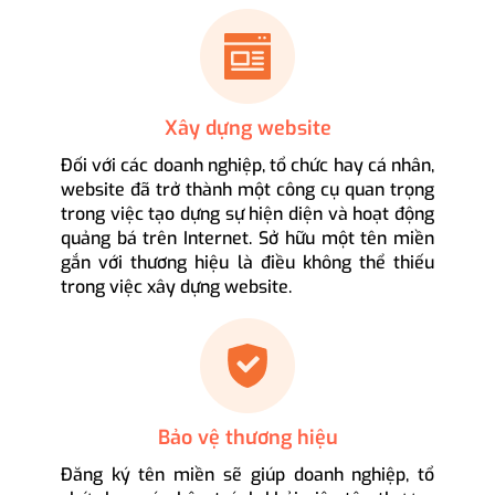
Xây dựng website
Đối với các doanh nghiệp, tổ chức hay cá nhân,
website đã trở thành một công cụ quan trọng
trong việc tạo dựng sự hiện diện và hoạt động
quảng bá trên Internet. Sở hữu một tên miền
gắn với thương hiệu là điều không thể thiếu
trong việc xây dựng website.
Bảo vệ thương hiệu
Đăng ký tên miền sẽ giúp doanh nghiệp, tổ