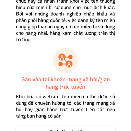
chức hay cá nhân tránh khỏi việc tên thương
hiệu của mình bị sử dụng cho mục đích khác.
Đối với những doanh nghiệp nhập khẩu và
phân phối hàng quốc tế, việc đăng ký tên miền
cũng giúp loại bỏ nguy cơ tên miền bị sử dụng
cho hàng nhái, hàng kém chất lượng trên thị
trường.
Gắn vào tài khoản mạng xã hội/gian
hàng trực tuyến
Khi chưa có website, tên miền có thể được sử
dụng để chuyển hướng tới các trang mạng xã
hội hay gian hàng trực tuyến trên các nền
tảng bán hàng có sẵn.