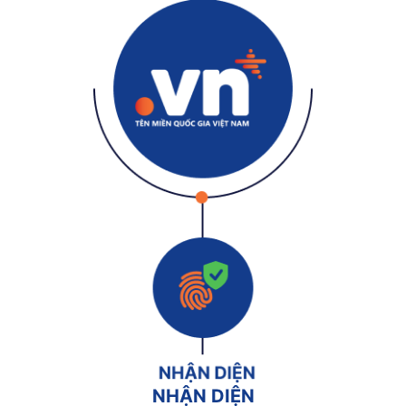
NHẬN DIỆN