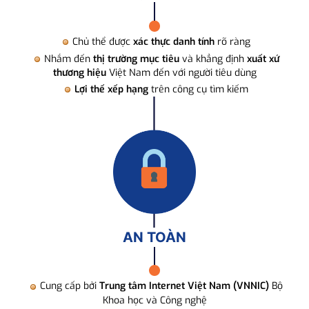
Chủ thể được
xác thực danh tính
rõ ràng
Nhắm đến
thị trường mục tiêu
và khẳng định
xuất xứ
thương hiệu
Việt Nam đến với người tiêu dùng
Lợi thế xếp hạng
trên công cụ tìm kiếm
AN TOÀN
Cung cấp bởi
Trung tâm Internet Việt Nam (VNNIC)
Bộ
Khoa học và Công nghệ