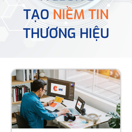
TẠO
NIỀM TIN
THƯƠNG HIỆU